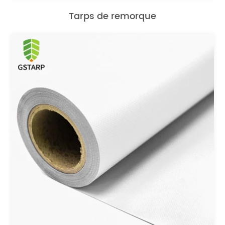
Tarps de remorque