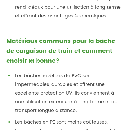
rend idéaux pour une utilisation à long terme
et offrant des avantages économiques.
Matériaux communs pour la bâche
de cargaison de train et comment
choisir la bonne?
Les bâches revêtues de PVC sont
imperméables, durables et offrent une
excellente protection UV. Ils conviennent à
une utilisation extérieure à long terme et au
transport longue distance.
Les bâches en PE sont moins coûteuses,