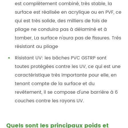
est complètement combiné, très stable, la
surface est réalisée en acrylique ou en PVF, ce
qui est très solide, des milliers de fois de
pliage ne conduira pas à délaminé et à
tomber, La surface n'aura pas de fissures. Très
résistant au pliage
Risistant UV: les bâches PVC GSTRP sont
toutes protégées contre les UV, ce qui est une
caractéristique très importante pour elle, en
tenant compte de la surface et du
revêtement, il se compose d'une barrière à 6
couches contre les rayons UV.
Quels sont les principaux poids et