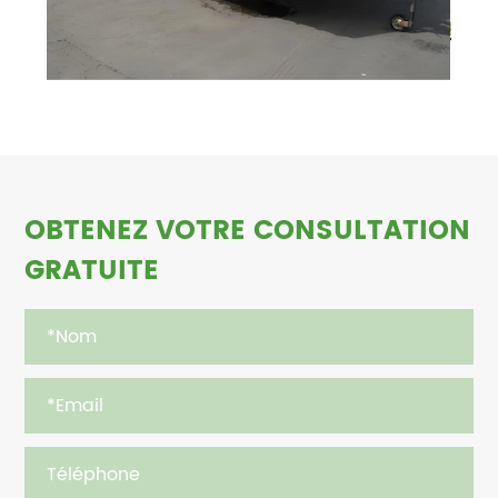
OBTENEZ VOTRE CONSULTATION
GRATUITE