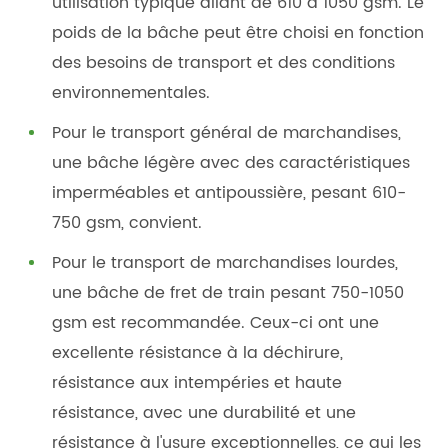
utilisation typique allant de 610 à 1050 gsm. Le
poids de la bâche peut être choisi en fonction
des besoins de transport et des conditions
environnementales.
Pour le transport général de marchandises,
une bâche légère avec des caractéristiques
imperméables et antipoussière, pesant 610-
750 gsm, convient.
Pour le transport de marchandises lourdes,
une bâche de fret de train pesant 750-1050
gsm est recommandée. Ceux-ci ont une
excellente résistance à la déchirure,
résistance aux intempéries et haute
résistance, avec une durabilité et une
résistance à l'usure exceptionnelles, ce qui les