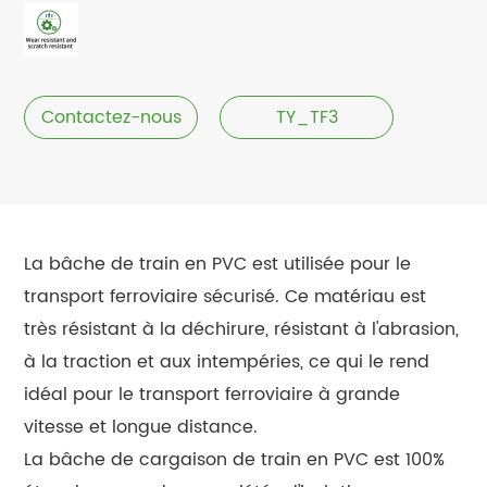
Contactez-nous
TY_TF3
La bâche de train en PVC est utilisée pour le
transport ferroviaire sécurisé. Ce matériau est
très résistant à la déchirure, résistant à l'abrasion,
à la traction et aux intempéries, ce qui le rend
idéal pour le transport ferroviaire à grande
vitesse et longue distance.
La bâche de cargaison de train en PVC est 100%