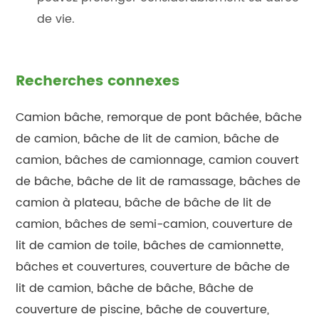
de vie.
Recherches connexes
Camion bâche, remorque de pont bâchée, bâche
de camion, bâche de lit de camion, bâche de
camion, bâches de camionnage, camion couvert
de bâche, bâche de lit de ramassage, bâches de
camion à plateau, bâche de bâche de lit de
camion, bâches de semi-camion, couverture de
lit de camion de toile, bâches de camionnette,
bâches et couvertures, couverture de bâche de
lit de camion, bâche de bâche, Bâche de
couverture de piscine, bâche de couverture,