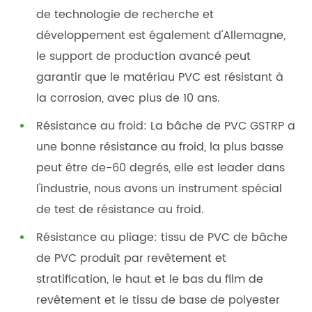
de technologie de recherche et
développement est également d'Allemagne,
le support de production avancé peut
garantir que le matériau PVC est résistant à
la corrosion, avec plus de 10 ans.
Résistance au froid: La bâche de PVC GSTRP a
une bonne résistance au froid, la plus basse
peut être de-60 degrés, elle est leader dans
l'industrie, nous avons un instrument spécial
de test de résistance au froid.
Résistance au pliage: tissu de PVC de bâche
de PVC produit par revêtement et
stratification, le haut et le bas du film de
revêtement et le tissu de base de polyester