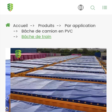
Accueil
Produits
Par application
Bâche de camion en PVC
Bâche de train