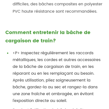
difficiles, des bâches composites en polyester
PVC haute résistance sont recommandées.
Comment entretenir la bâche de
cargaison de train?
<P> Inspectez régulièrement les raccords
métalliques, les cordes et autres accessoires
de la bâche de cargaison de train, en les
réparant ou en les remplaçant au besoin.
Après utilisation, pliez soigneusement la
bâche, gardez-la au sec et rangez-la dans
une zone fraîche et ombragée, en évitant
l'exposition directe au soleil.