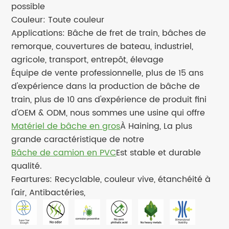
possible
Couleur: Toute couleur
Applications: Bâche de fret de train, bâches de
remorque, couvertures de bateau, industriel,
agricole, transport, entrepôt, élevage
Équipe de vente professionnelle, plus de 15 ans
d'expérience dans la production de bâche de
train, plus de 10 ans d'expérience de produit fini
d'OEM & ODM, nous sommes une usine qui offre
Matériel de bâche en gros
À Haining, La plus
grande caractéristique de notre
Bâche de camion en PVC
Est stable et durable
qualité.
Feartures: Recyclable, couleur vive, étanchéité à
l'air, Antibactéries,