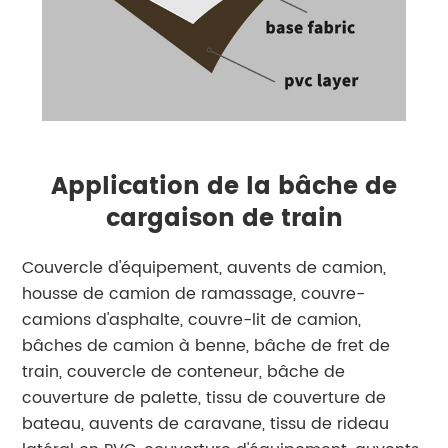
Application de la bâche de
cargaison de train
Couvercle d'équipement, auvents de camion,
housse de camion de ramassage, couvre-
camions d'asphalte, couvre-lit de camion,
bâches de camion à benne, bâche de fret de
train, couvercle de conteneur, bâche de
couverture de palette, tissu de couverture de
bateau, auvents de caravane, tissu de rideau