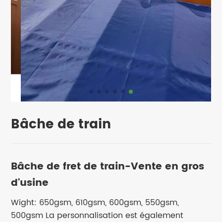
Bâche de train
Bâche de fret de train-Vente en gros
d'usine
Wight: 650gsm, 610gsm, 600gsm, 550gsm,
500gsm La personnalisation est également