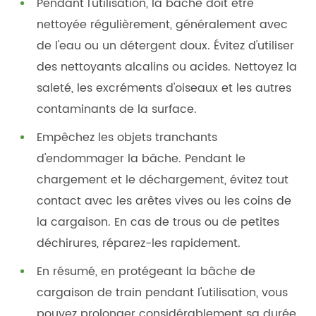
Pendant l'utilisation, la bâche doit être
nettoyée régulièrement, généralement avec
de l'eau ou un détergent doux. Évitez d'utiliser
des nettoyants alcalins ou acides. Nettoyez la
saleté, les excréments d'oiseaux et les autres
contaminants de la surface.
Empêchez les objets tranchants
d'endommager la bâche. Pendant le
chargement et le déchargement, évitez tout
contact avec les arêtes vives ou les coins de
la cargaison. En cas de trous ou de petites
déchirures, réparez-les rapidement.
En résumé, en protégeant la bâche de
cargaison de train pendant l'utilisation, vous
pouvez prolonger considérablement sa durée