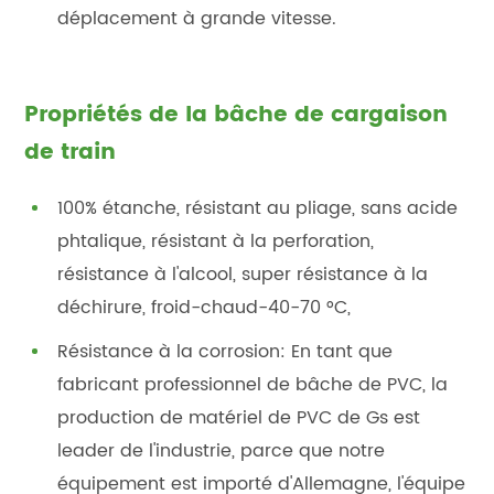
déplacement à grande vitesse.
Propriétés de la bâche de cargaison
de train
100% étanche, résistant au pliage, sans acide
phtalique, résistant à la perforation,
résistance à l'alcool, super résistance à la
déchirure, froid-chaud-40-70 °C,
Résistance à la corrosion: En tant que
fabricant professionnel de bâche de PVC, la
production de matériel de PVC de Gs est
leader de l'industrie, parce que notre
équipement est importé d'Allemagne, l'équipe