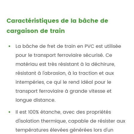
Caractéristiques de la bâche de
cargaison de train
La bâche de fret de train en PVC est utilisée
pour le transport ferroviaire sécurisé. Ce
matériau est très résistant à la déchirure,
résistant à l'abrasion, à la traction et aux
intempéries, ce qui le rend idéal pour le
transport ferroviaire à grande vitesse et
longue distance.
Il est 100% étanche, avec des propriétés
d'isolation thermique, capable de résister aux
températures élevées générées lors d'un