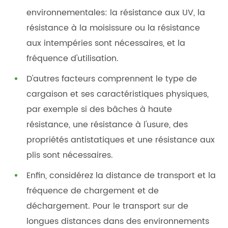
environnementales: la résistance aux UV, la
résistance à la moisissure ou la résistance
aux intempéries sont nécessaires, et la
fréquence d'utilisation.
D'autres facteurs comprennent le type de
cargaison et ses caractéristiques physiques,
par exemple si des bâches à haute
résistance, une résistance à l'usure, des
propriétés antistatiques et une résistance aux
plis sont nécessaires.
Enfin, considérez la distance de transport et la
fréquence de chargement et de
déchargement. Pour le transport sur de
longues distances dans des environnements