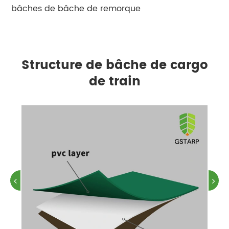
bâches de bâche de remorque
Structure de bâche de cargo
de train