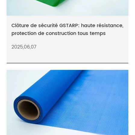
Clôture de sécurité GSTARP: haute résistance,
protection de construction tous temps
2025,06,07