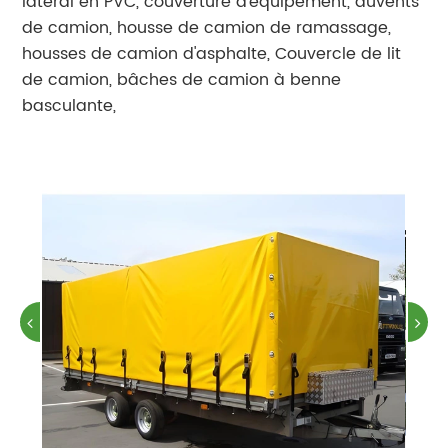
latéral en PVC, couverture d'équipement, auvents
de camion, housse de camion de ramassage,
housses de camion d'asphalte, Couvercle de lit
de camion, bâches de camion à benne
basculante,