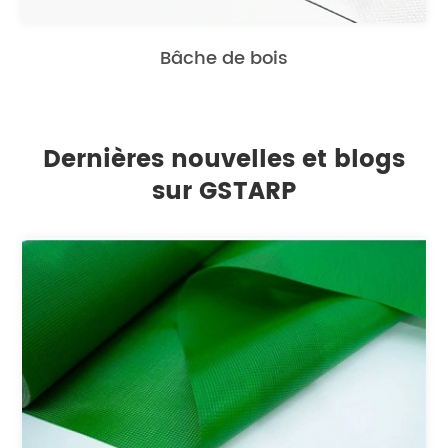
Bâche de bois
Dernières nouvelles et blogs
sur GSTARP