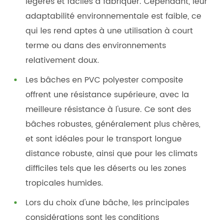
légères et faciles à fabriquer. Cependant, leur
adaptabilité environnementale est faible, ce
qui les rend aptes à une utilisation à court
terme ou dans des environnements
relativement doux.
Les bâches en PVC polyester composite
offrent une résistance supérieure, avec la
meilleure résistance à l'usure. Ce sont des
bâches robustes, généralement plus chères,
et sont idéales pour le transport longue
distance robuste, ainsi que pour les climats
difficiles tels que les déserts ou les zones
tropicales humides.
Lors du choix d'une bâche, les principales
considérations sont les conditions