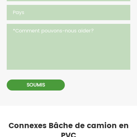
SOUMIS
Connexes Bâche de camion en
PVC