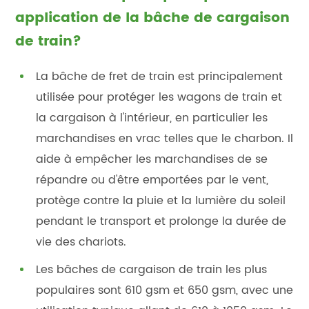
application de la bâche de cargaison
de train?
La bâche de fret de train est principalement
utilisée pour protéger les wagons de train et
la cargaison à l'intérieur, en particulier les
marchandises en vrac telles que le charbon. Il
aide à empêcher les marchandises de se
répandre ou d'être emportées par le vent,
protège contre la pluie et la lumière du soleil
pendant le transport et prolonge la durée de
vie des chariots.
Les bâches de cargaison de train les plus
populaires sont 610 gsm et 650 gsm, avec une