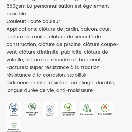
650gsm La personnalisation est également
possible
Couleur: Toute couleur
Applications: clôture de jardin, balcon, cour,
clôture de maille, clôture de sécurité de
construction, clôture de piscine, clôture coupe-
vent, clôture d'intimité, publicité, clôture de
volaille, clôture de sécurité de bâtiment,
Factures: super résistance à la traction,
résistance à la corrosion, stabilité
didimensionnelle, résistant au pliage, durable,
longue durée de vie, anti-moisissure