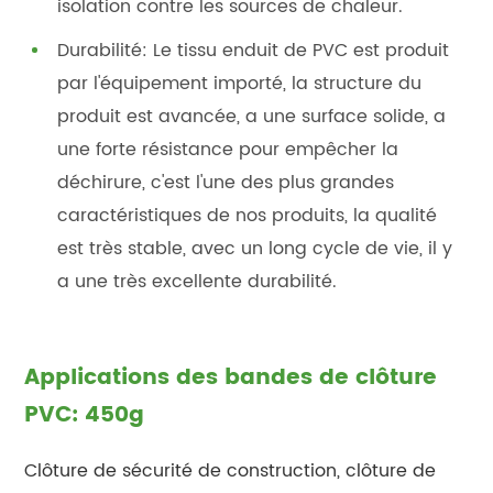
isolation contre les sources de chaleur.
Durabilité: Le tissu enduit de PVC est produit
par l'équipement importé, la structure du
produit est avancée, a une surface solide, a
une forte résistance pour empêcher la
déchirure, c'est l'une des plus grandes
caractéristiques de nos produits, la qualité
est très stable, avec un long cycle de vie, il y
a une très excellente durabilité.
Applications des bandes de clôture
PVC: 450g
Clôture de sécurité de construction, clôture de