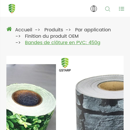
Accueil
Produits
Par application
Finition du produit OEM
Bandes de clôture en PVC: 450g