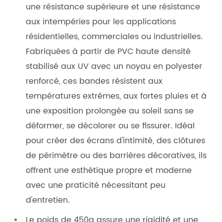
une résistance supérieure et une résistance
aux intempéries pour les applications
résidentielles, commerciales ou industrielles.
Fabriquées à partir de PVC haute densité
stabilisé aux UV avec un noyau en polyester
renforcé, ces bandes résistent aux
températures extrêmes, aux fortes pluies et à
une exposition prolongée au soleil sans se
déformer, se décolorer ou se fissurer. Idéal
pour créer des écrans d'intimité, des clôtures
de périmètre ou des barrières décoratives, ils
offrent une esthétique propre et moderne
avec une praticité nécessitant peu
d'entretien.
Le poids de 450g assure une rigidité et une