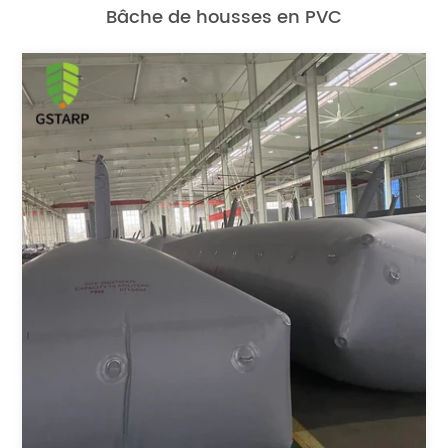
Bâche de housses en PVC