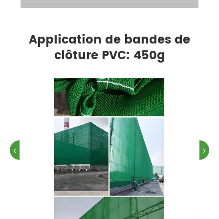
Application de bandes de
clôture PVC: 450g