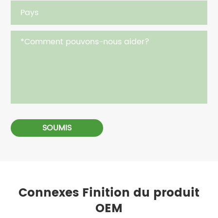
SOUMIS
Connexes Finition du produit
OEM