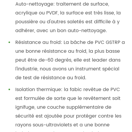
Auto-nettoyage: traitement de surface,
acrylique ou PVDF, la surface est très lisse, la
poussière ou d'autres saletés est difficile à y
adhérer, avec un bon auto-nettoyage.
Résistance au froid: La bâche de PVC GSTRP a
une bonne résistance au froid, la plus basse
peut être de-60 degrés, elle est leader dans
l'industrie, nous avons un instrument spécial
de test de résistance au froid.
Isolation thermique: la fabic revêtue de PVC
est formulée de sorte que le revêtement soit
ignifuge, une couche supplémentaire de
sécurité est ajoutée pour protéger contre les
rayons sous-ultraviolets et a une bonne