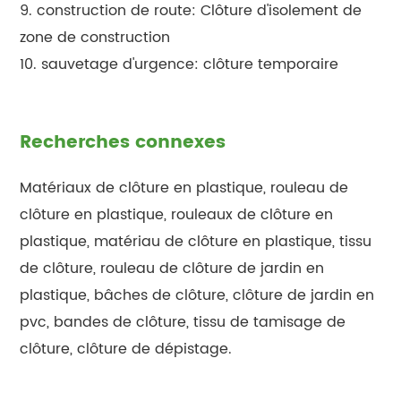
9. construction de route: Clôture d'isolement de
zone de construction
10. sauvetage d'urgence: clôture temporaire
Recherches connexes
Matériaux de clôture en plastique, rouleau de
clôture en plastique, rouleaux de clôture en
plastique, matériau de clôture en plastique, tissu
de clôture, rouleau de clôture de jardin en
plastique, bâches de clôture, clôture de jardin en
pvc, bandes de clôture, tissu de tamisage de
clôture, clôture de dépistage.