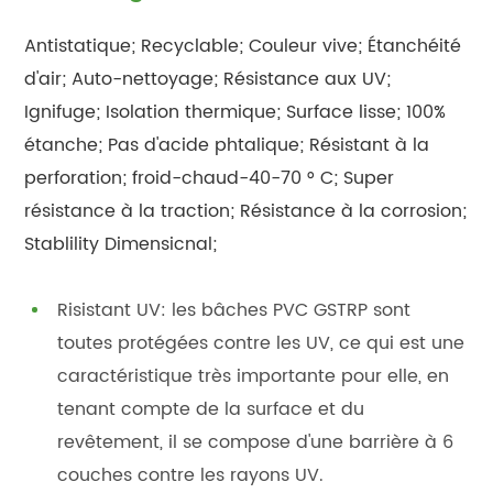
Antistatique; Recyclable; Couleur vive; Étanchéité
d'air; Auto-nettoyage; Résistance aux UV;
Ignifuge; Isolation thermique; Surface lisse; 100%
étanche; Pas d'acide phtalique; Résistant à la
perforation; froid-chaud-40-70 ° C; Super
résistance à la traction; Résistance à la corrosion;
Stablility Dimensicnal;
Risistant UV: les bâches PVC GSTRP sont
toutes protégées contre les UV, ce qui est une
caractéristique très importante pour elle, en
tenant compte de la surface et du
revêtement, il se compose d'une barrière à 6
couches contre les rayons UV.