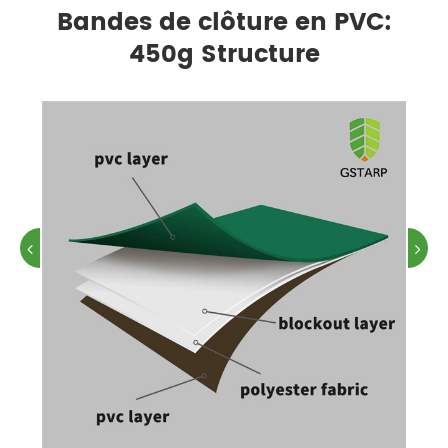
Bandes de clôture en PVC:
450g Structure