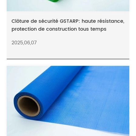
Clôture de sécurité GSTARP: haute résistance,
protection de construction tous temps
2025,06,07