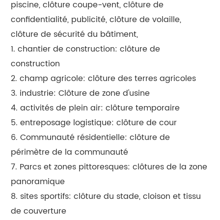
piscine, clôture coupe-vent, clôture de
confidentialité, publicité, clôture de volaille,
clôture de sécurité du bâtiment,
1. chantier de construction: clôture de
construction
2. champ agricole: clôture des terres agricoles
3. industrie: Clôture de zone d'usine
4. activités de plein air: clôture temporaire
5. entreposage logistique: clôture de cour
6. Communauté résidentielle: clôture de
périmètre de la communauté
7. Parcs et zones pittoresques: clôtures de la zone
panoramique
8. sites sportifs: clôture du stade, cloison et tissu
de couverture