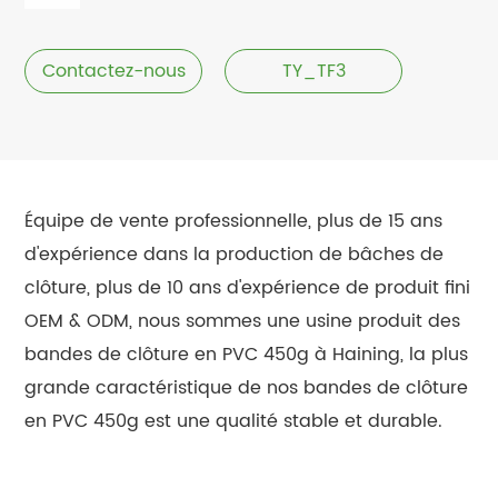
Contactez-nous
TY_TF3
Équipe de vente professionnelle, plus de 15 ans
d'expérience dans la production de bâches de
clôture, plus de 10 ans d'expérience de produit fini
OEM & ODM, nous sommes une usine produit des
bandes de clôture en PVC 450g à Haining, la plus
grande caractéristique de nos bandes de clôture
en PVC 450g est une qualité stable et durable.