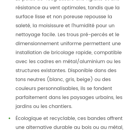
résistance au vent optimales, tandis que la
surface lisse et non poreuse repousse la
saleté, la moisissure et l'humidité pour un
nettoyage facile. Les trous pré-percés et le
dimensionnement uniforme permettent une
installation de bricolage rapide, compatible
avec les cadres en métal/aluminium ou les
structures existantes. Disponible dans des
tons neutres (blanc, gris, beige) ou des
couleurs personnalisables, ils se fondent
parfaitement dans les paysages urbains, les
jardins ou les chantiers.
Écologique et recyclable, ces bandes offrent
une alternative durable au bois ou au métal,