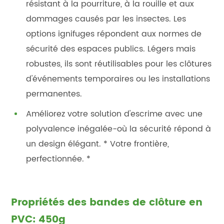
résistant à la pourriture, à la rouille et aux
dommages causés par les insectes. Les
options ignifuges répondent aux normes de
sécurité des espaces publics. Légers mais
robustes, ils sont réutilisables pour les clôtures
d'événements temporaires ou les installations
permanentes.
Améliorez votre solution d'escrime avec une
polyvalence inégalée-où la sécurité répond à
un design élégant. * Votre frontière,
perfectionnée. *
Propriétés des bandes de clôture en
PVC: 450g