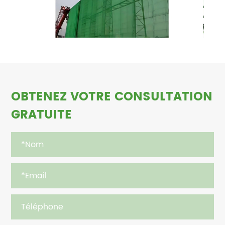
OBTENEZ VOTRE CONSULTATION
GRATUITE