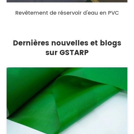
Revêtement de réservoir d'eau en PVC
Dernières nouvelles et blogs
sur GSTARP