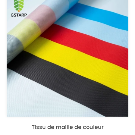
Tissu de maille de couleur