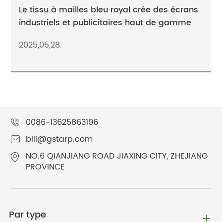
Le tissu à mailles bleu royal crée des écrans
industriels et publicitaires haut de gamme
2025,05,28
0086-13625863196
bill@gstarp.com
NO.6 QIANJIANG ROAD JIAXING CITY, ZHEJIANG
PROVINCE
Par type