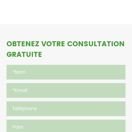
OBTENEZ VOTRE CONSULTATION
GRATUITE