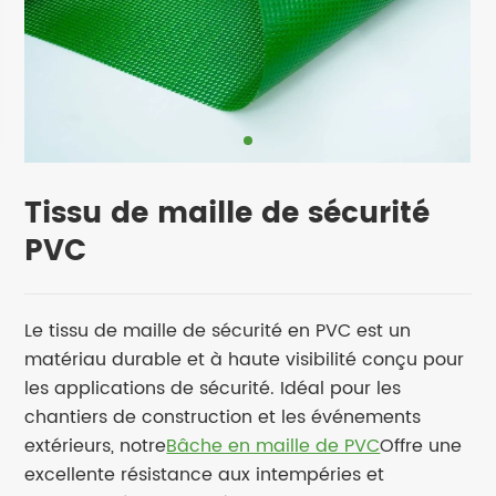
Tissu de maille de sécurité
PVC
Le tissu de maille de sécurité en PVC est un
matériau durable et à haute visibilité conçu pour
les applications de sécurité. Idéal pour les
chantiers de construction et les événements
extérieurs, notre
Bâche en maille de PVC
Offre une
excellente résistance aux intempéries et