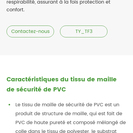
respirabilité, assurant à la fois protection et
confort.
Contactez-nous
TY_TF3
Caractéristiques du tissu de maille
de sécurité de PVC
Le tissu de maille de sécurité de PVC est un
produit de structure de maille, qui est fait de
PVC de haute pureté et composé mélangé de
colle dans le tissu de polyester, le substrat