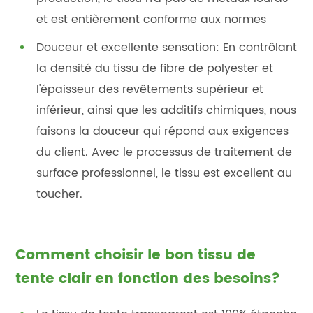
et est entièrement conforme aux normes
Douceur et excellente sensation: En contrôlant
la densité du tissu de fibre de polyester et
l'épaisseur des revêtements supérieur et
inférieur, ainsi que les additifs chimiques, nous
faisons la douceur qui répond aux exigences
du client. Avec le processus de traitement de
surface professionnel, le tissu est excellent au
toucher.
Comment choisir le bon tissu de
tente clair en fonction des besoins?