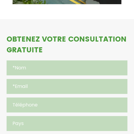
OBTENEZ VOTRE CONSULTATION
GRATUITE