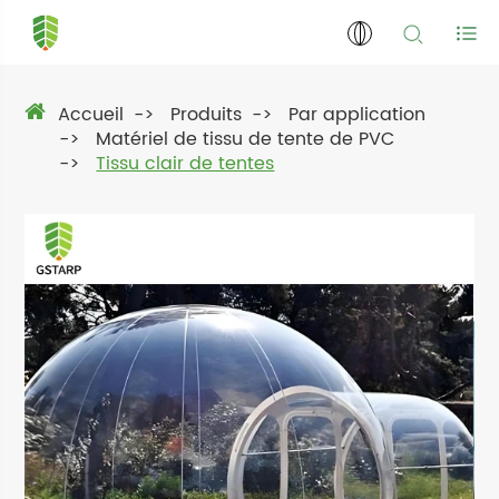
Accueil
Produits
Par application
Matériel de tissu de tente de PVC
Tissu clair de tentes