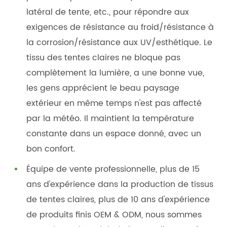
latéral de tente, etc., pour répondre aux
exigences de résistance au froid/résistance à
la corrosion/résistance aux UV/esthétique. Le
tissu des tentes claires ne bloque pas
complètement la lumière, a une bonne vue,
les gens apprécient le beau paysage
extérieur en même temps n'est pas affecté
par la météo. Il maintient la température
constante dans un espace donné, avec un
bon confort.
Équipe de vente professionnelle, plus de 15
ans d'expérience dans la production de tissus
de tentes claires, plus de 10 ans d'expérience
de produits finis OEM & ODM, nous sommes