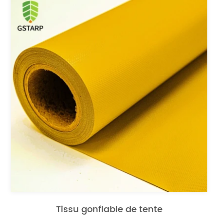
Tissu gonflable de tente