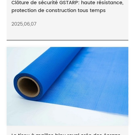
Clôture de sécurité GSTARP: haute résistance,
protection de construction tous temps
2025,06,07