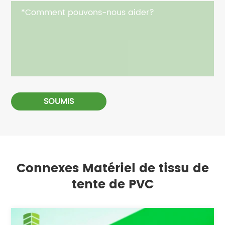
SOUMIS
Connexes Matériel de tissu de
tente de PVC