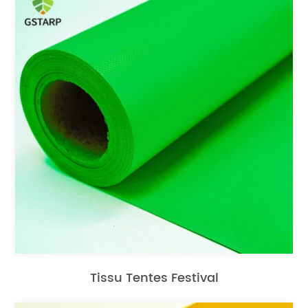
Tissu Tentes Festival