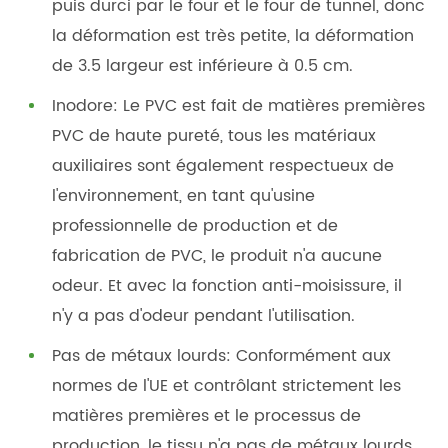
puis durci par le four et le four de tunnel, donc
la déformation est très petite, la déformation
de 3.5 largeur est inférieure à 0.5 cm.
Inodore: Le PVC est fait de matières premières
PVC de haute pureté, tous les matériaux
auxiliaires sont également respectueux de
l'environnement, en tant qu'usine
professionnelle de production et de
fabrication de PVC, le produit n'a aucune
odeur. Et avec la fonction anti-moisissure, il
n'y a pas d'odeur pendant l'utilisation.
Pas de métaux lourds: Conformément aux
normes de l'UE et contrôlant strictement les
matières premières et le processus de
production, le tissu n'a pas de métaux lourds