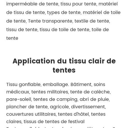
imperméable de tente, tissu pour tente, matériel
de tissu de tente, types de tente, matériel de toile
de tente, Tente transparente, textile de tente,
tissu de tente, tissu de toile de tente, toile de
tente
Application du tissu clair de
tentes
Tissu gonflable, emballage. Bâtiment, soins
médicaux, tentes militaires, tente de calèche,
pare-soleil, tentes de camping, abri de pluie,
plancher de tente, agricole, divertissement,
couvertures utilitaires, tentes d'hôtel, tentes
claires, tissus de tentes de festival