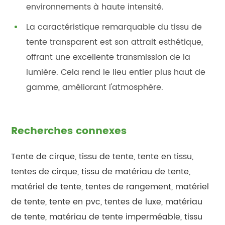
environnements à haute intensité.
La caractéristique remarquable du tissu de
tente transparent est son attrait esthétique,
offrant une excellente transmission de la
lumière. Cela rend le lieu entier plus haut de
gamme, améliorant l'atmosphère.
Recherches connexes
Tente de cirque, tissu de tente, tente en tissu,
tentes de cirque, tissu de matériau de tente,
matériel de tente, tentes de rangement, matériel
de tente, tente en pvc, tentes de luxe, matériau
de tente, matériau de tente imperméable, tissu