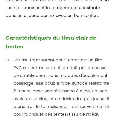
météo. Il maintient la température constante
dans un espace donné, avec un bon confort.
Caractéristiques du tissu clair de
tentes
Le tissu transparent pour tentes est un film
PVC super transparent, produit par processus
de stratification, sans marques d'écoulement,
polissage lisse double face, surface résistante
à l'usure, avec une résistance élevée, un long
cycle de service, et ne deviendra pas jaune. Il
a une très forte résilience. Il est souvent utilisé
pour fabriquer des tentes/tissu de rideau