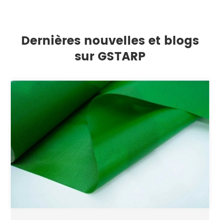
Dernières nouvelles et blogs
sur GSTARP