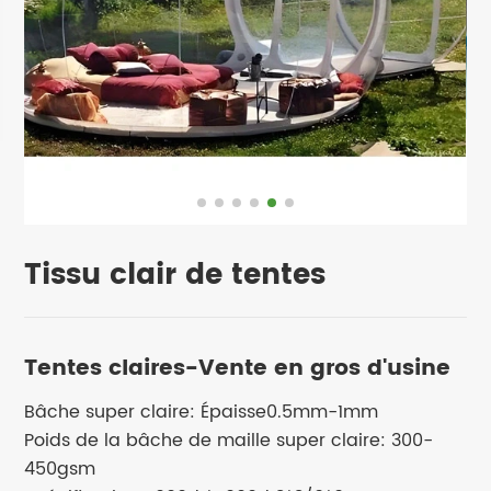
Tissu clair de tentes
Tentes claires-Vente en gros d'usine
Bâche super claire: Épaisse0.5mm-1mm
Poids de la bâche de maille super claire: 300-
450gsm