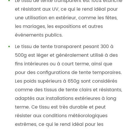
Le tissu de tente transparent est 100% étanche
et résistant aux UV, ce qui le rend idéal pour
une utilisation en extérieur, comme les fêtes,
les mariages, les expositions et autres
événements publics.
Le tissu de tente transparent pesant 300 à
500g est léger et généralement utilisé à des
fins intérieures ou à court terme, ainsi que
pour des configurations de tente temporaires.
Les poids supérieurs à 650g sont considérés
comme des tissus de tente clairs et résistants,
adaptés aux installations extérieures à long
terme. Ce tissu est très durable et peut
résister aux conditions météorologiques
extrêmes, ce qui le rend idéal pour les