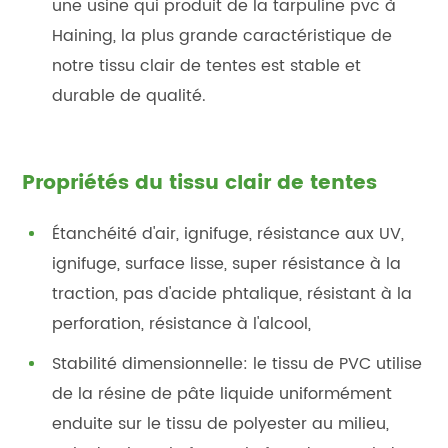
une usine qui produit de la tarpuline pvc à
Haining, la plus grande caractéristique de
notre tissu clair de tentes est stable et
durable de qualité.
Propriétés du tissu clair de tentes
Étanchéité d'air, ignifuge, résistance aux UV,
ignifuge, surface lisse, super résistance à la
traction, pas d'acide phtalique, résistant à la
perforation, résistance à l'alcool,
Stabilité dimensionnelle: le tissu de PVC utilise
de la résine de pâte liquide uniformément
enduite sur le tissu de polyester au milieu,