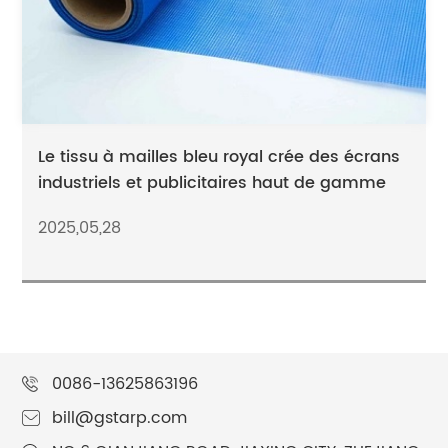
Le tissu à mailles bleu royal crée des écrans
industriels et publicitaires haut de gamme
2025,05,28
0086-13625863196
bill@gstarp.com