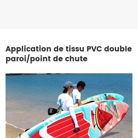
Application de tissu PVC double
paroi/point de chute