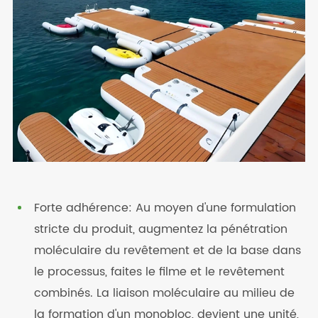
Forte adhérence: Au moyen d'une formulation
stricte du produit, augmentez la pénétration
moléculaire du revêtement et de la base dans
le processus, faites le filme et le revêtement
combinés. La liaison moléculaire au milieu de
la formation d'un monobloc, devient une unité,