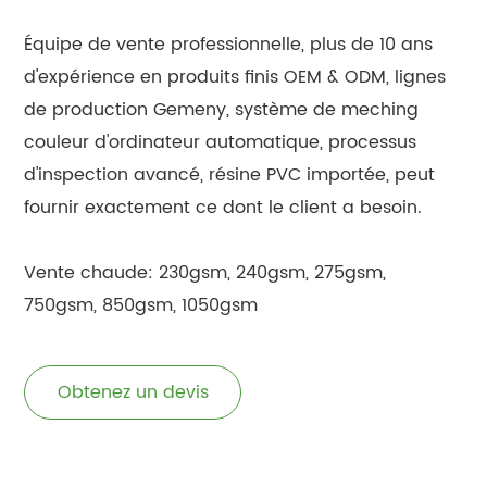
Équipe de vente professionnelle, plus de 10 ans
d'expérience en produits finis OEM & ODM, lignes
de production Gemeny, système de meching
couleur d'ordinateur automatique, processus
d'inspection avancé, résine PVC importée, peut
fournir exactement ce dont le client a besoin.
Vente chaude: 230gsm, 240gsm, 275gsm,
750gsm, 850gsm, 1050gsm
Obtenez un devis