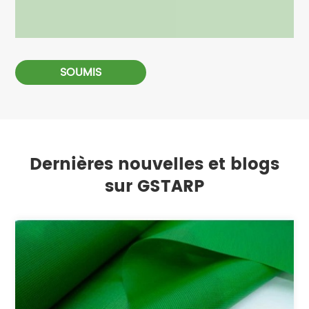
SOUMIS
Dernières nouvelles et blogs
sur GSTARP