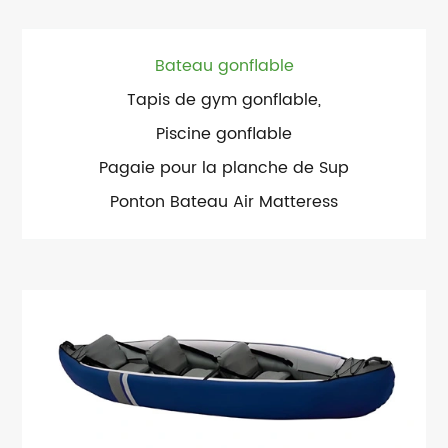
Bateau gonflable
Tapis de gym gonflable,
Piscine gonflable
Pagaie pour la planche de Sup
Ponton Bateau Air Matteress