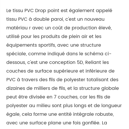
Le tissu PVC Drop point est également appelé
tissu PVC à double paroi, c'est un nouveau
matériau r avec un coût de production élevé,
utilisé pour les produits de plein air et les
équipements sportifs, avec une structure
spéciale, comme indiqué dans le schéma ci-
dessous, c'est une conception 5D, Reliant les
couches de surface supérieure et inférieure de
PVC à travers des fils de polyester totalisant des
dizaines de milliers de fils, et la structure globale
peut être divisée en 7 couches, car les fils de
polyester au milieu sont plus longs et de longueur
égale, cela forme une entité intégrale robuste,
avec une surface plane une fois gonflée. La