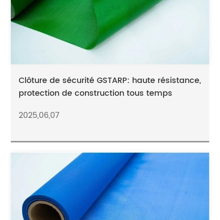
Clôture de sécurité GSTARP: haute résistance,
protection de construction tous temps
2025,06,07