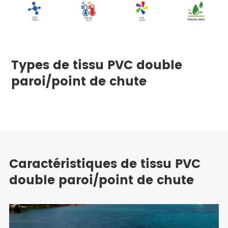
Types de tissu PVC double
paroi/point de chute
Caractéristiques de tissu PVC
double paroi/point de chute