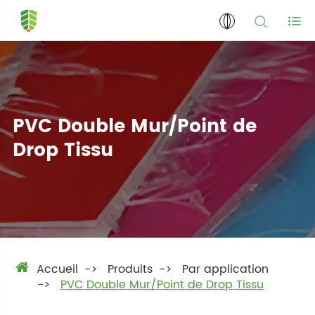
PVC Double Mur/Point de
Drop Tissu
Accueil
Produits
Par application
PVC Double Mur/Point de Drop Tissu