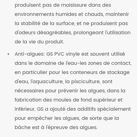
produisent pas de moisissure dans des
environnements humides et chauds, maintenir
la stabilité de la surface, et ne produisent pas
d'odeurs désagréables, prolongeant l'utilisation
de la vie du produit.
Anti-algues: GS PVC vinyle est souvent utilisé
dans le domaine de l'eau-les zones de contact,
en particulier pour les conteneurs de stockage
d'eau, l'aquaculture, la pisciculture, sont
nécessaires pour prévenir les algues, dans la
fabrication des moules de fond supérieur et
inférieur, GS a ajouté des additifs spécialement
pour empêcher les algues, de sorte que la
bâche est à l'épreuve des algues.