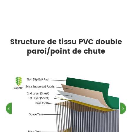
Structure de tissu PVC double
paroi/point de chute