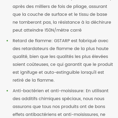
après des milliers de fois de pliage, assurant
que la couche de surface et le tissu de base
ne tomberont pas, la résistance à la déchirure
peut atteindre 150N/mètre carré
Retard de flamme: GSTARP est fabriqué avec
des retardateurs de flamme de la plus haute
qualité, bien que les qualités les plus élevées
soient coûteuses, ce qui garantit que le produit
est ignifuge et auto-extinguible lorsqu'il est
retiré de la flamme.
Anti-bactérien et anti-moisissure: En utilisant
des additifs chimiques spéciaux, nous nous
assurons que tous nos produits ont de bons
effets antibactériens et anti-moisissures, ne