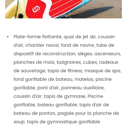
Plate-forme flottante, quai de jet ski, coussin
d'air, chantier naval, fond de navire, tube de
dispositif de reconstruction, sièges, ascenseurs,
planches de maïs, baignoires, cubes, radeaux
de sauvetage, tapis de fitness, masque de spa,
fond gonflable de bateau, matelas, piscine
gonflable, pont d'air, panneau auxiliaire,
coussin d'air, tapis de gymnase, Piscine
gonflable, bateau gonflable, tapis d'air de
bateau de ponton, pagaie pour la planche de
soup, tapis de gymnastique gonflable