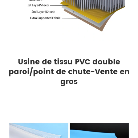
Usine de tissu PVC double
paroi/point de chute-Vente en
gros