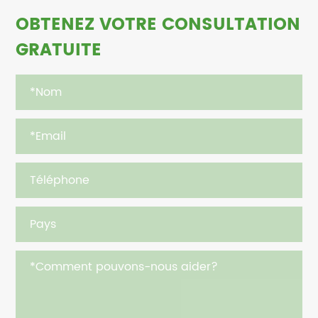
OBTENEZ VOTRE CONSULTATION
GRATUITE