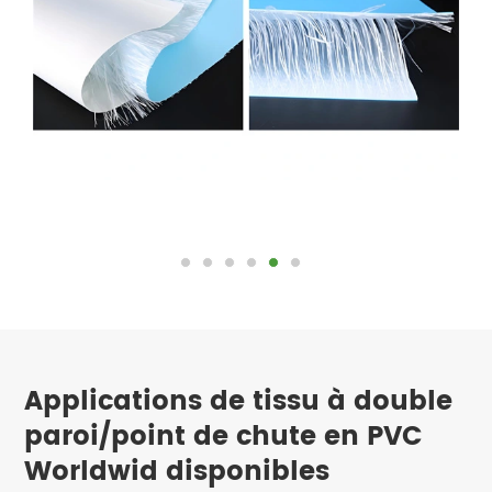
Applications de tissu à double
paroi/point de chute en PVC
Worldwid disponibles