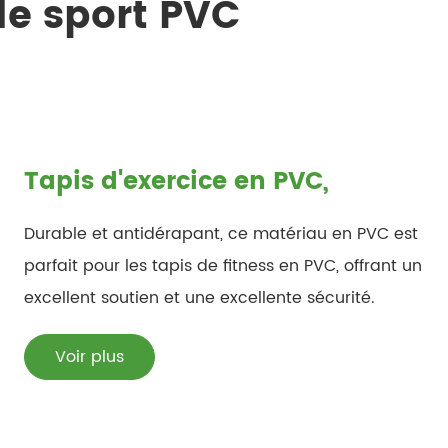
de sport PVC
Tapis d'exercice en PVC,
Durable et antidérapant, ce matériau en PVC est
parfait pour les tapis de fitness en PVC, offrant un
excellent soutien et une excellente sécurité.
Voir plus