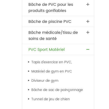
Bâche de PVC pour les
produits gonflables
Bâche de piscine PVC
Bâche médicale/tissu de
soins de santé
PVC Sport Matériel
Tapis d'exercice en PVC,
Matériel de gym en PVC
Diviseur de gym
Bâche de sac de poinçonnage
Tunnel de jeu de chien