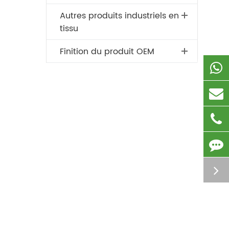
Autres produits industriels en
tissu
Finition du produit OEM