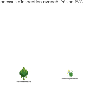
ocessus d'inspection avancé. Résine PVC