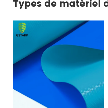
Types de matériel 