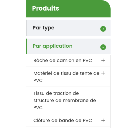
Produits
Par type
Par application
Bâche de camion en PVC
Matériel de tissu de tente de
PVC
Tissu de traction de
structure de membrane de
PVC
Clôture de bande de PVC