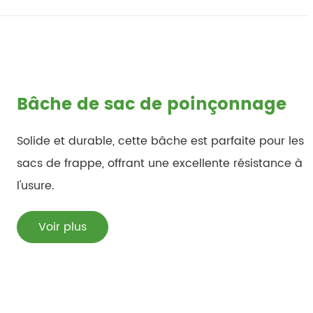
Bâche de sac de poinçonnage
Solide et durable, cette bâche est parfaite pour les
sacs de frappe, offrant une excellente résistance à
l'usure.
Voir plus