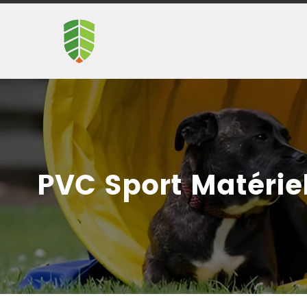
PVC Sport Matérie