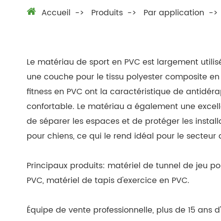
Accueil
Produits
Par application
Le matériau de sport en PVC est largement utilis
une couche pour le tissu polyester composite en 
fitness en PVC ont la caractéristique de antidéra
confortable. Le matériau a également une excelle
de séparer les espaces et de protéger les instal
pour chiens, ce qui le rend idéal pour le secteu
Principaux produits: matériel de tunnel de jeu 
PVC, matériel de tapis d'exercice en PVC.
Équipe de vente professionnelle, plus de 15 ans d