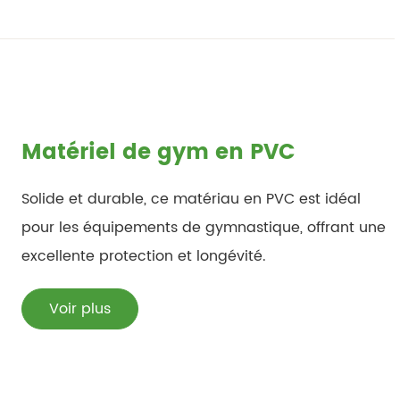
Matériel de gym en PVC
Solide et durable, ce matériau en PVC est idéal
pour les équipements de gymnastique, offrant une
excellente protection et longévité.
Voir plus