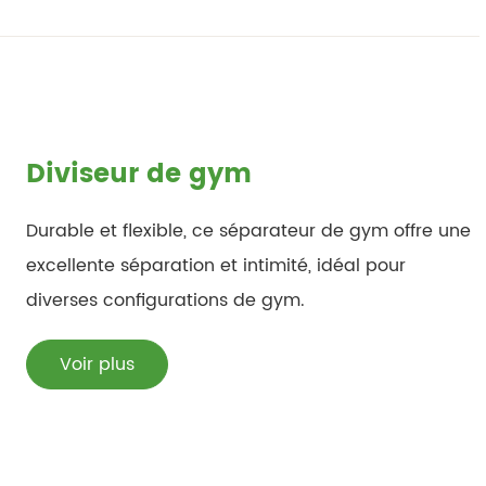
Diviseur de gym
Durable et flexible, ce séparateur de gym offre une
excellente séparation et intimité, idéal pour
diverses configurations de gym.
Voir plus