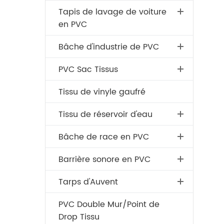
Tapis de lavage de voiture
en PVC
Bâche d'industrie de PVC
PVC Sac Tissus
Tissu de vinyle gaufré
Tissu de réservoir d'eau
Bâche de race en PVC
Barrière sonore en PVC
Tarps d'Auvent
PVC Double Mur/Point de
Drop Tissu