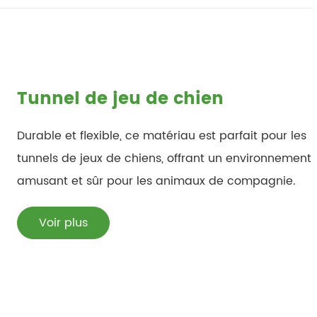
Tunnel de jeu de chien
Durable et flexible, ce matériau est parfait pour les
tunnels de jeux de chiens, offrant un environnement
amusant et sûr pour les animaux de compagnie.
Voir plus