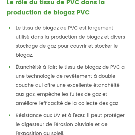
Le rôle du tissu de PVC dans la
production de biogaz PVC
Le tissu de biogaz de PVC est largement
utilisé dans la production de biogaz et divers
stockage de gaz pour couvrir et stocker le
biogaz.
Étanchéité à l'air: le tissu de biogaz de PVC a
une technologie de revêtement à double
couche qui offre une excellente étanchéité
aux gaz, empêche les fuites de gaz et
améliore l'efficacité de la collecte des gaz
Résistance aux UV et à l'eau: il peut protéger
le digesteur de l'érosion pluviale et de
l'exposition au soleil.