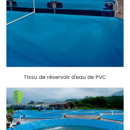
Tissu de réservoir d'eau de PVC