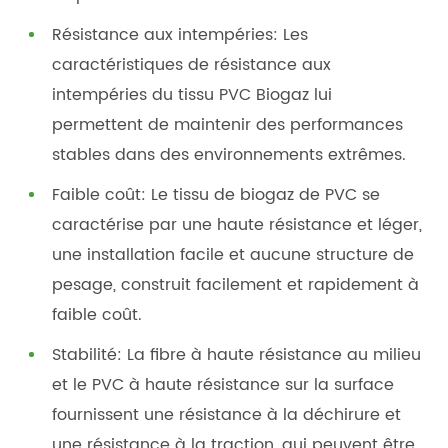
Résistance aux intempéries: Les
caractéristiques de résistance aux
intempéries du tissu PVC Biogaz lui
permettent de maintenir des performances
stables dans des environnements extrêmes.
Faible coût: Le tissu de biogaz de PVC se
caractérise par une haute résistance et léger,
une installation facile et aucune structure de
pesage, construit facilement et rapidement à
faible coût.
Stabilité: La fibre à haute résistance au milieu
et le PVC à haute résistance sur la surface
fournissent une résistance à la déchirure et
une résistance à la traction, qui peuvent être