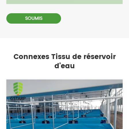
SOUMIS
Connexes Tissu de réservoir
d'eau