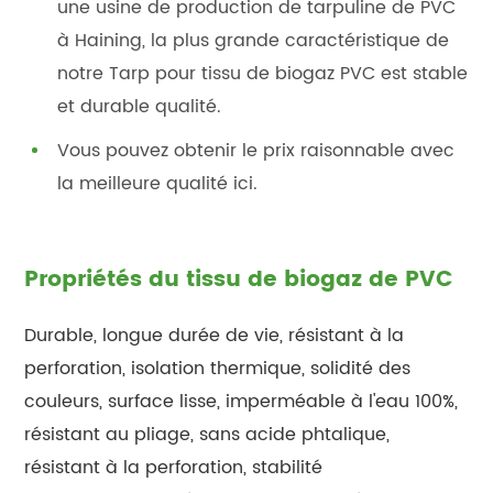
une usine de production de tarpuline de PVC
à Haining, la plus grande caractéristique de
notre Tarp pour tissu de biogaz PVC est stable
et durable qualité.
Vous pouvez obtenir le prix raisonnable avec
la meilleure qualité ici.
Propriétés du tissu de biogaz de PVC
Durable, longue durée de vie, résistant à la
perforation, isolation thermique, solidité des
couleurs, surface lisse, imperméable à l'eau 100%,
résistant au pliage, sans acide phtalique,
résistant à la perforation, stabilité