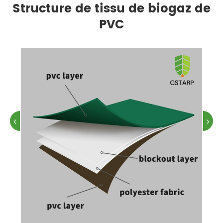
Structure de tissu de biogaz de
PVC