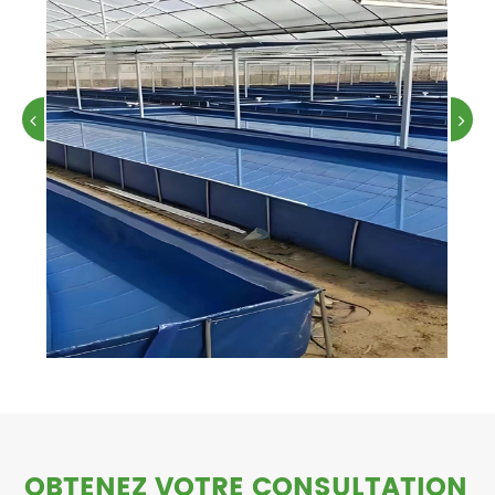
OBTENEZ VOTRE CONSULTATION