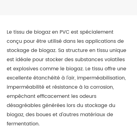
Le tissu de biogaz en PVC est spécialement
conçu pour être utilisé dans les applications de
stockage de biogaz. Sa structure en tissu unique
est idéale pour stocker des substances volatiles
et explosives comme le biogaz. Le tissu offre une
excellente étanchéité à l'air, imperméabilisation,
imperméabilité et résistance à la corrosion,
empêchant efficacement les odeurs
désagréables générées lors du stockage du
biogaz, des boues et d'autres matériaux de
fermentation.