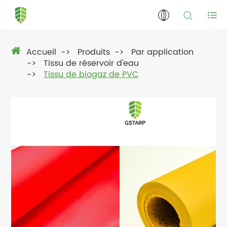
Accueil
Produits
Par application
Tissu de réservoir d'eau
Tissu de biogaz de PVC