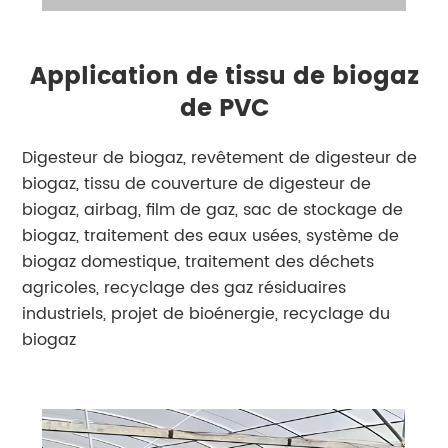
Application de tissu de biogaz
de PVC
Digesteur de biogaz, revêtement de digesteur de
biogaz, tissu de couverture de digesteur de
biogaz, airbag, film de gaz, sac de stockage de
biogaz, traitement des eaux usées, système de
biogaz domestique, traitement des déchets
agricoles, recyclage des gaz résiduaires
industriels, projet de bioénergie, recyclage du
biogaz