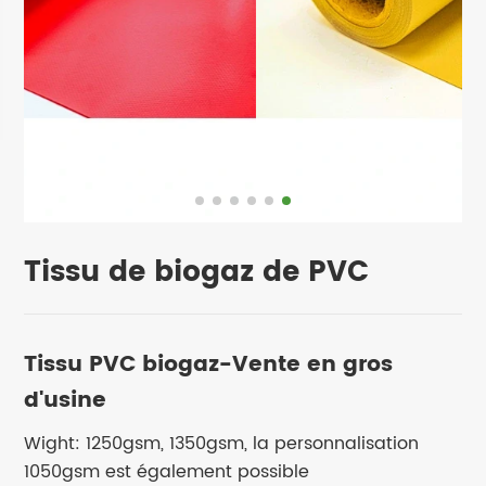
Tissu de biogaz de PVC
Tissu PVC biogaz-Vente en gros
d'usine
Wight: 1250gsm, 1350gsm, la personnalisation
1050gsm est également possible