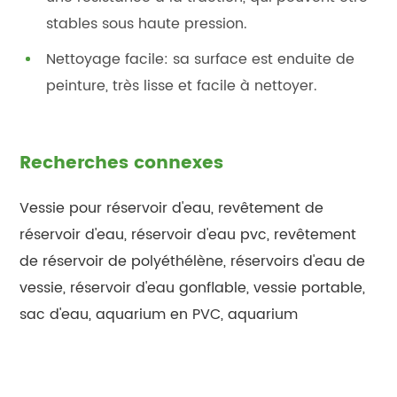
stables sous haute pression.
Nettoyage facile: sa surface est enduite de
peinture, très lisse et facile à nettoyer.
Recherches connexes
Vessie pour réservoir d'eau, revêtement de
réservoir d'eau, réservoir d'eau pvc, revêtement
de réservoir de polyéthélène, réservoirs d'eau de
vessie, réservoir d'eau gonflable, vessie portable,
sac d'eau, aquarium en PVC, aquarium