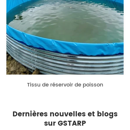
Tissu de réservoir de poisson
Dernières nouvelles et blogs
sur GSTARP