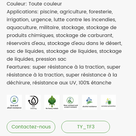
Couleur: Toute couleur
Applications: piscine, agriculture, foresterie,
irrigation, urgence, lutte contre les incendies,
aquaculture, militaire, stockage, stockage de
produits chimiques, stockage de carburant,
réservoirs d'eau, stockage d'eau dans le désert,
sac de liquides, stockage de liquides, stockage
de liquides, pression sac
Feartures: super résistance à la traction, super
résistance à la traction, super résistance à la
déchirure, résistance aux UV, 100% étanche
Contactez-nous
TY_TF3