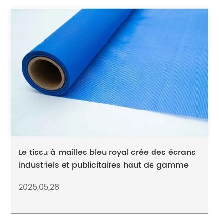
Le tissu à mailles bleu royal crée des écrans
industriels et publicitaires haut de gamme
2025,05,28