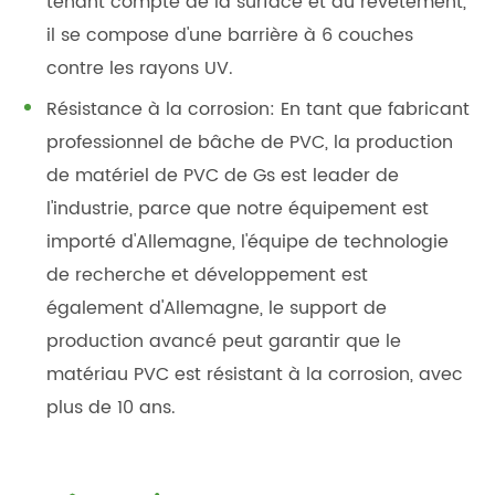
tenant compte de la surface et du revêtement,
il se compose d'une barrière à 6 couches
contre les rayons UV.
Résistance à la corrosion: En tant que fabricant
professionnel de bâche de PVC, la production
de matériel de PVC de Gs est leader de
l'industrie, parce que notre équipement est
importé d'Allemagne, l'équipe de technologie
de recherche et développement est
également d'Allemagne, le support de
production avancé peut garantir que le
matériau PVC est résistant à la corrosion, avec
plus de 10 ans.