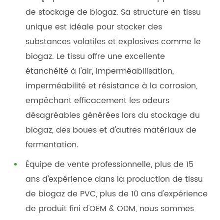
de stockage de biogaz. Sa structure en tissu
unique est idéale pour stocker des
substances volatiles et explosives comme le
biogaz. Le tissu offre une excellente
étanchéité à l'air, imperméabilisation,
imperméabilité et résistance à la corrosion,
empêchant efficacement les odeurs
désagréables générées lors du stockage du
biogaz, des boues et d'autres matériaux de
fermentation.
Équipe de vente professionnelle, plus de 15
ans d'expérience dans la production de tissu
de biogaz de PVC, plus de 10 ans d'expérience
de produit fini d'OEM & ODM, nous sommes