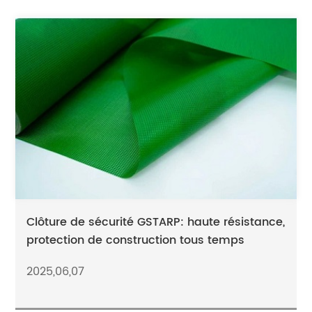
Clôture de sécurité GSTARP: haute résistance,
protection de construction tous temps
2025,06,07