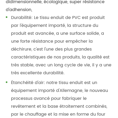
didimensionnelle, écologique, super résistance
d'adhension,
Durabilité: Le tissu enduit de PVC est produit
par l'équipement importé, la structure du
produit est avancée, a une surface solide, a
une forte résistance pour empêcher la
déchirure, c'est l'une des plus grandes
caractéristiques de nos produits, la qualité est
très stable, avec un long cycle de vie, il y a une
très excellente durabilité.
Étanchéité d'air: notre tissu enduit est un
équipement importé d'Allemagne, le nouveau
processus avancé pour fabriquer le
revêtement et la base étroitement combinés,
par le chauffage et la mise en forme du four