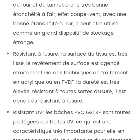
du four et du tunnel, a une très bonne
étanchéité à l'air, effet coupe-vent, avec une
bonne étanchéité à l'air, il peut être utilisé
comme un grand dispositif de stockage
étrange.
Résistant à l'usure: la surface du tissu est très
lisse, le revêtement de surface est agencé
étroitement via des techniques de traitement
en acrylique ou en PVDF, la dureté est très
élevée, résistant à toutes sortes d'usure, il est
donc très résistant à l'usure.
Risistant UV: les bâches PVC GSTRP sont toutes
protégées contre les UV, ce qui est une
caractéristique très importante pour elle, en