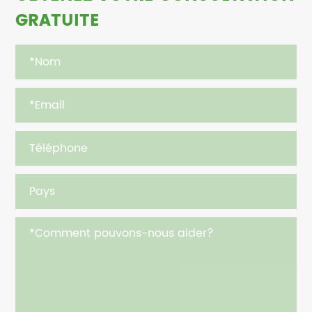
GRATUITE