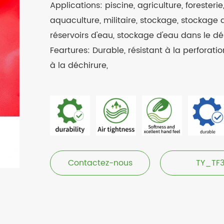
Applications: piscine, agriculture, foresterie
aquaculture, militaire, stockage, stockage
réservoirs d'eau, stockage d'eau dans le dés
Feartures: Durable, résistant à la perforatio
à la déchirure,
Contactez-nous
TY_TF