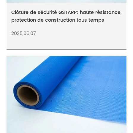
Clôture de sécurité GSTARP: haute résistance,
protection de construction tous temps
2025,06,07