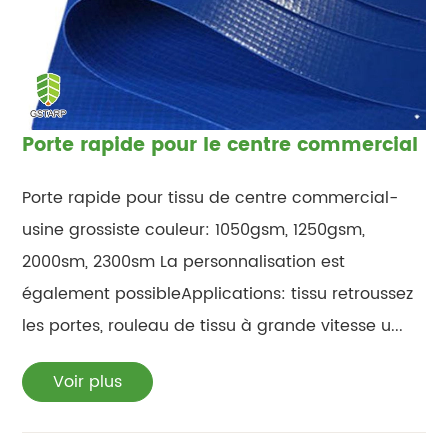
Porte rapide pour le centre commercial
Porte rapide pour tissu de centre commercial-
usine grossiste couleur: 1050gsm, 1250gsm,
2000sm, 2300sm La personnalisation est
également possibleApplications: tissu retroussez
les portes, rouleau de tissu à grande vitesse u...
Voir plus