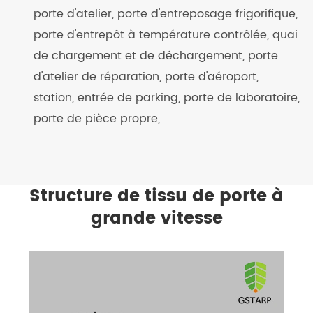
porte d'atelier, porte d'entreposage frigorifique,
porte d'entrepôt à température contrôlée, quai
de chargement et de déchargement, porte
d'atelier de réparation, porte d'aéroport,
station, entrée de parking, porte de laboratoire,
porte de pièce propre,
Structure de tissu de porte à
grande vitesse