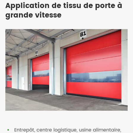
Application de tissu de porte à
grande vitesse
Entrepôt, centre logistique, usine alimentaire,