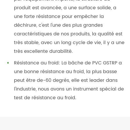
produit est avancée, a une surface solide, a
une forte résistance pour empêcher la
déchirure, c'est l'une des plus grandes
caractéristiques de nos produits, la qualité est
très stable, avec un long cycle de vie, il y a une
très excellente durabilité.
Résistance au froid: La bâche de PVC GSTRP a
une bonne résistance au froid, la plus basse
peut être de-60 degrés, elle est leader dans
l'industrie, nous avons un instrument spécial de
test de résistance au froid.