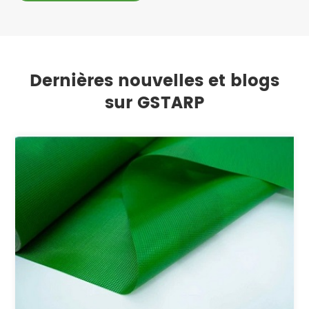
Dernières nouvelles et blogs
sur GSTARP