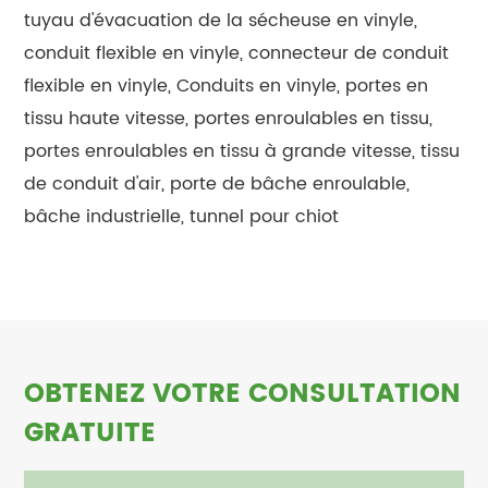
tuyau d'évacuation de la sécheuse en vinyle,
conduit flexible en vinyle, connecteur de conduit
flexible en vinyle, Conduits en vinyle, portes en
tissu haute vitesse, portes enroulables en tissu,
portes enroulables en tissu à grande vitesse, tissu
de conduit d'air, porte de bâche enroulable,
bâche industrielle, tunnel pour chiot
OBTENEZ VOTRE CONSULTATION
GRATUITE