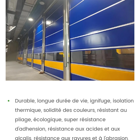
Durable, longue durée de vie, ignifuge, isolation
thermique, solidité des couleurs, résistant au
pliage, écologique, super résistance
d'adhension, résistance aux acides et aux
alcalis, résistance aux rayures et à l'abrasion,