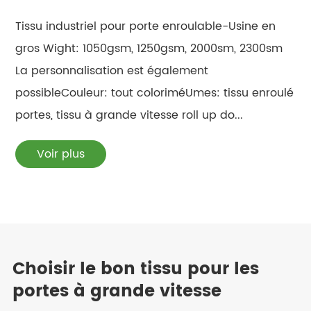
Tissu industriel pour porte enroulable-Usine en
gros Wight: 1050gsm, 1250gsm, 2000sm, 2300sm
La personnalisation est également
possibleCouleur: tout coloriméUmes: tissu enroulé
portes, tissu à grande vitesse roll up do...
Voir plus
Choisir le bon tissu pour les
portes à grande vitesse