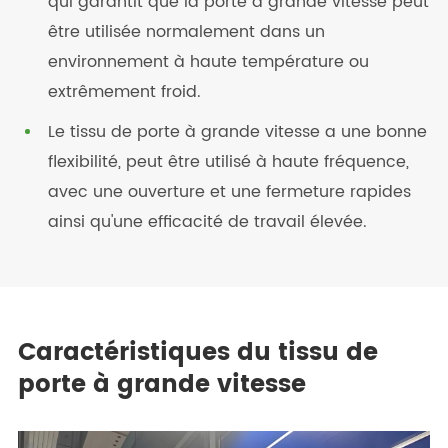
qui garantit que la porte à grande vitesse peut
être utilisée normalement dans un
environnement à haute température ou
extrêmement froid.
Le tissu de porte à grande vitesse a une bonne
flexibilité, peut être utilisé à haute fréquence,
avec une ouverture et une fermeture rapides
ainsi qu'une efficacité de travail élevée.
Caractéristiques du tissu de
porte à grande vitesse