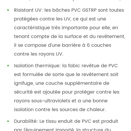
Risistant UV: les bâches PVC GSTRP sont toutes
protégées contre les UV, ce qui est une
caractéristique très importante pour elle, en
tenant compte de la surface et du revêtement,
il se compose d'une barrière à 6 couches
contre les rayons UV.
Isolation thermique: la fabic revêtue de PVC
est formulée de sorte que le revêtement soit
ignifuge, une couche supplémentaire de
sécurité est ajoutée pour protéger contre les
rayons sous-ultraviolets et a une bonne
isolation contre les sources de chaleur.
Durabilité: Le tissu enduit de PVC est produit
par l'équipement importé, la structure du