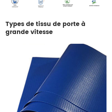
Types de tissu de porte à
grande vitesse