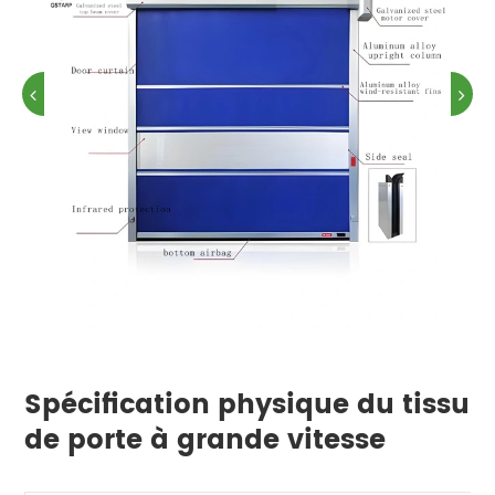
Spécification physique du tissu
de porte à grande vitesse