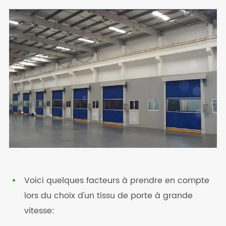
Voici quelques facteurs à prendre en compte
lors du choix d'un tissu de porte à grande
vitesse: