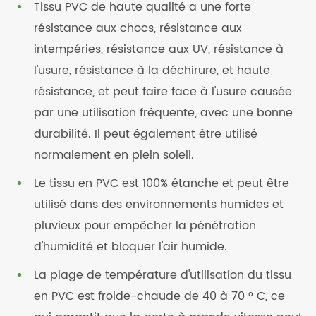
Tissu PVC de haute qualité a une forte
résistance aux chocs, résistance aux
intempéries, résistance aux UV, résistance à
l'usure, résistance à la déchirure, et haute
résistance, et peut faire face à l'usure causée
par une utilisation fréquente, avec une bonne
durabilité. Il peut également être utilisé
normalement en plein soleil.
Le tissu en PVC est 100% étanche et peut être
utilisé dans des environnements humides et
pluvieux pour empêcher la pénétration
d'humidité et bloquer l'air humide.
La plage de température d'utilisation du tissu
en PVC est froide-chaude de 40 à 70 ° C, ce