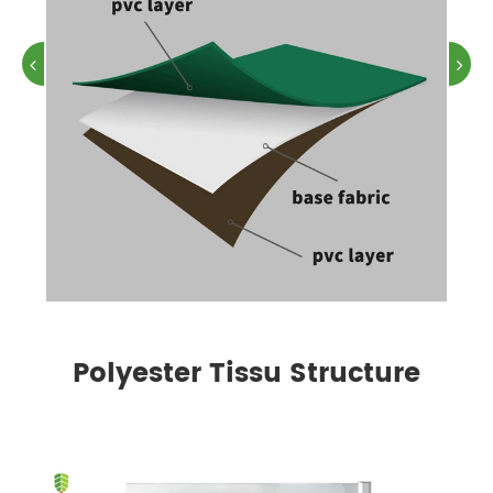
Polyester Tissu Structure