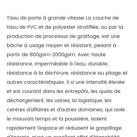
Tissu de porte à grande vitesse La couche de
tissu de PVC et de polyester stratifiée, ou par la
production de processus de grattage, est une
bâche à usage moyen et résistant, pesant à
partir de 800gsm-2000gsm. Avec haute
résistance, imperméable à l'eau, durable,
résistance à la déchirure, résistance au pliage et
autres caractéristiques. Il a une intensité élevée
et est courant dans les entrepôts, les quais de
déchargement, les usines, la logistique, les
centres d'affaires et d'autres domaines, qui isole
le mauvais temps et la poussière, isolent
rapidement l'espace et réduisent le gaspillage