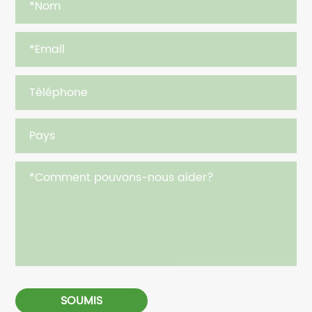
SOUMIS