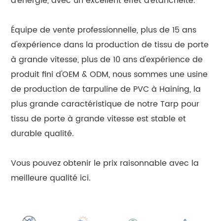
d'énergie, avec un excellent effet d'étanchéité.
Équipe de vente professionnelle, plus de 15 ans
d'expérience dans la production de tissu de porte
à grande vitesse, plus de 10 ans d'expérience de
produit fini d'OEM & ODM, nous sommes une usine
de production de tarpuline de PVC à Haining, la
plus grande caractéristique de notre Tarp pour
tissu de porte à grande vitesse est stable et
durable qualité.
Vous pouvez obtenir le prix raisonnable avec la
meilleure qualité ici.