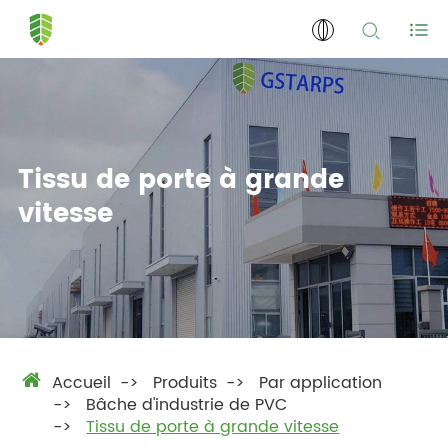
Tissu de porte à grande
vitesse
Accueil
Produits
Par application
Bâche d'industrie de PVC
Tissu de porte à grande vitesse