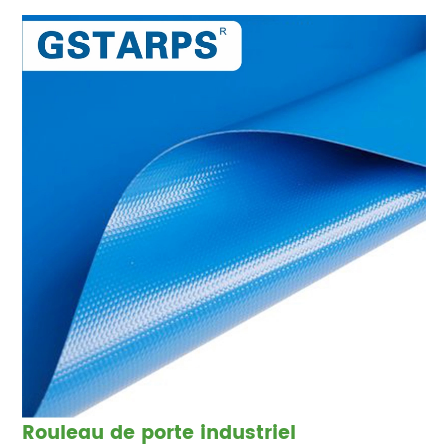
Rouleau de porte industriel