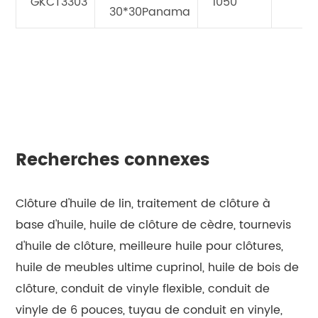
GKCT3303
1050
30*30Panama
Recherches connexes
Clôture d'huile de lin, traitement de clôture à
base d'huile, huile de clôture de cèdre, tournevis
d'huile de clôture, meilleure huile pour clôtures,
huile de meubles ultime cuprinol, huile de bois de
clôture, conduit de vinyle flexible, conduit de
vinyle de 6 pouces, tuyau de conduit en vinyle,