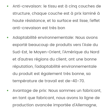
Anti-crevaison: le tissu est à cinq couches de
structure, chaque couche est à prix laminé à
haute résistance, et la surface est lisse, l'effet
anti-crevaison est très bon
Adaptabilité environnementale: Nous avons
exporté beaucoup de produits vers l'Asie du
Sud-Est, le Moyen-Orient, l'Amérique du Nord
et d'autres régions du client, ont une bonne
réputation, l'adaptabilité environnementale
du produit est également très bonne, sa
température de travail est de-40-70.
Avantage de prix: Nous sommes un fabricant,
en tant que fabricant, nous avons la ligne de
production avancée importée d'Allemagne,