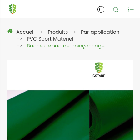
Accueil
Produits
Par application
PVC Sport Matériel
Bâche de sac de poinçonnage