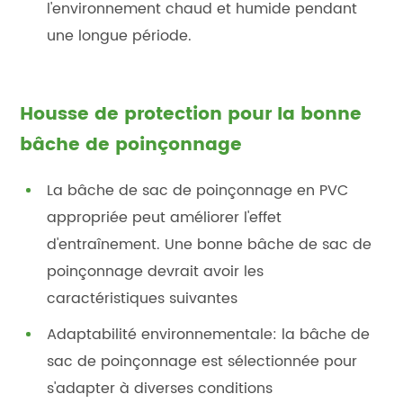
l'environnement chaud et humide pendant
une longue période.
Housse de protection pour la bonne
bâche de poinçonnage
La bâche de sac de poinçonnage en PVC
appropriée peut améliorer l'effet
d'entraînement. Une bonne bâche de sac de
poinçonnage devrait avoir les
caractéristiques suivantes
Adaptabilité environnementale: la bâche de
sac de poinçonnage est sélectionnée pour
s'adapter à diverses conditions