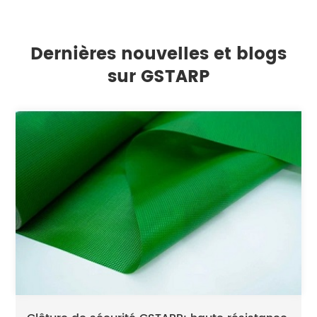
Dernières nouvelles et blogs
sur GSTARP