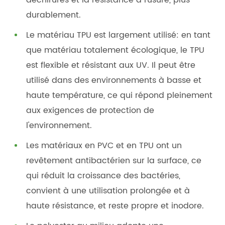
durablement.
Le matériau TPU est largement utilisé: en tant
que matériau totalement écologique, le TPU
est flexible et résistant aux UV. Il peut être
utilisé dans des environnements à basse et
haute température, ce qui répond pleinement
aux exigences de protection de
l'environnement.
Les matériaux en PVC et en TPU ont un
revêtement antibactérien sur la surface, ce
qui réduit la croissance des bactéries,
convient à une utilisation prolongée et à
haute résistance, et reste propre et inodore.