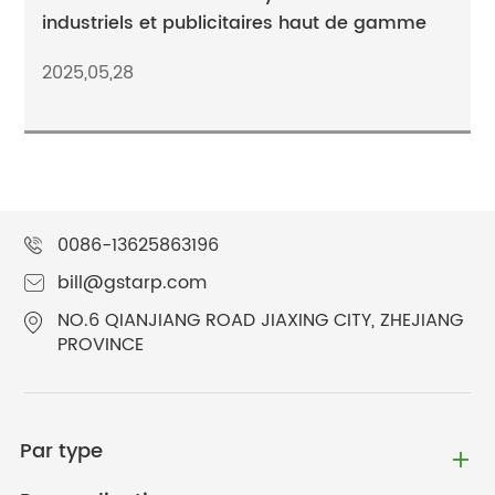
industriels et publicitaires haut de gamme
2025,05,28
0086-13625863196
bill@gstarp.com
NO.6 QIANJIANG ROAD JIAXING CITY, ZHEJIANG
PROVINCE
Par type