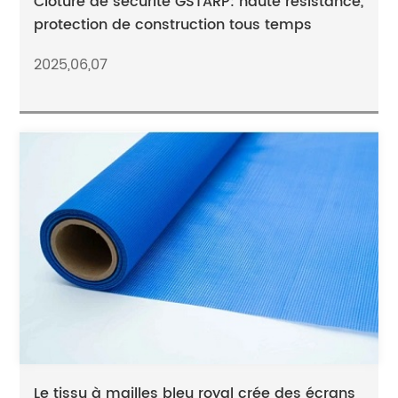
Clôture de sécurité GSTARP: haute résistance,
protection de construction tous temps
2025,06,07
Le tissu à mailles bleu royal crée des écrans