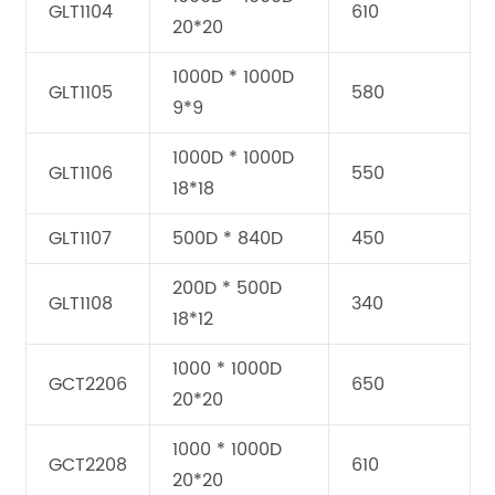
GLT1104
610
20*20
1000D * 1000D
GLT1105
580
9*9
1000D * 1000D
GLT1106
550
18*18
GLT1107
500D * 840D
450
200D * 500D
GLT1108
340
18*12
1000 * 1000D
GCT2206
650
20*20
1000 * 1000D
GCT2208
610
20*20