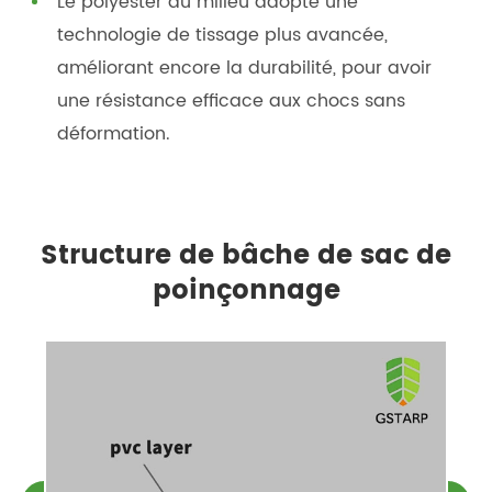
Le polyester au milieu adopte une
technologie de tissage plus avancée,
améliorant encore la durabilité, pour avoir
une résistance efficace aux chocs sans
déformation.
Structure de bâche de sac de
poinçonnage