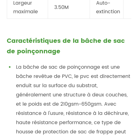
Largeur
Auto-
3.50M
maximale
extinction
Caractéristiques de la bâche de sac
de poinçonnage
La bâche de sac de poinçonnage est une
bâche revêtue de PVC, le pvc est directement
enduit sur la surface du substrat,
généralement une structure à deux couches,
et le poids est de 210gsm-650gsm. Avec
résistance à l'usure, résistance à la déchirure,
haute résistance performance, ce type de
housse de protection de sac de frappe peut