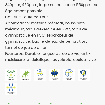
340gsm, 450gsm, la personnalisation 550gsm est
également possible
Couleur: Toute couleur
Applications: matelas médical, coussinets
médicaux, tapis d'exercice en PVC, tapis de
gymnastique en PVC, séparateur de
gymnastique, bâche de sac de perforation,
tunnel de jeu de chien,
Feartures: Durable, longue durée de vie, anti-
moisissure, antistatique, recyclable, couleur vive