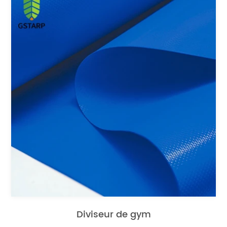
Diviseur de gym