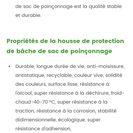
de sac de poinçonnage est la qualité stable
et durable.
Propriétés de la housse de protection
de bâche de sac de poinçonnage
Durable, longue durée de vie, anti-moisissure,
antistatique, recyclable, couleur vive, solidité
des couleurs, surface lisse, résistance à
l'alcool, super résistance à la déchirure, froid-
chaud-40-70 °C, super résistance à la
traction, résistance à la corrosion, stabilité
didimensionnelle, écologique, super
résistance d'adhension,