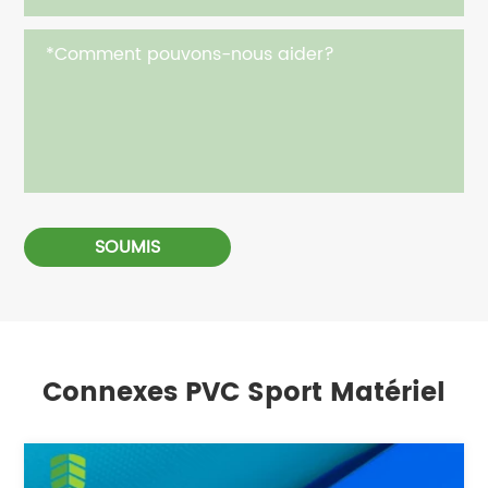
SOUMIS
Connexes PVC Sport Matériel