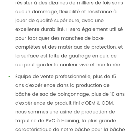
résister à des dizaines de milliers de fois sans
aucun dommage, flexibilité et résistance à
jouer de qualité supérieure, avec une
excellente durabilité. Il sera également utilisé
pour fabriquer des manches de boxe
complètes et des matériaux de protection, et
la surface est faite de gaufrage en cuir, ce
qui peut garder la couleur vive et non fanée.
Équipe de vente professionnelle, plus de 15
ans d'expérience dans la production de
bâche de sac de poinçonnage, plus de 10 ans
d'expérience de produit fini d'OEM & ODM,
nous sommes une usine de production de
tarpuline de PVC à Haining, la plus grande
caractéristique de notre bâche pour la bâche