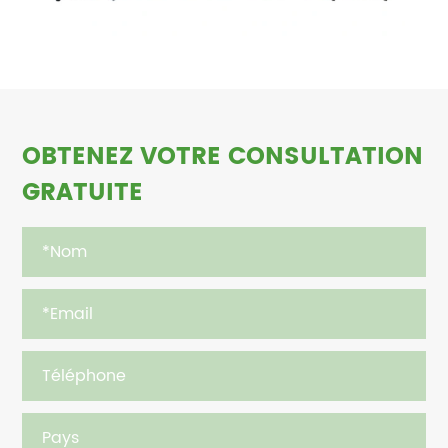
OBTENEZ VOTRE CONSULTATION
GRATUITE