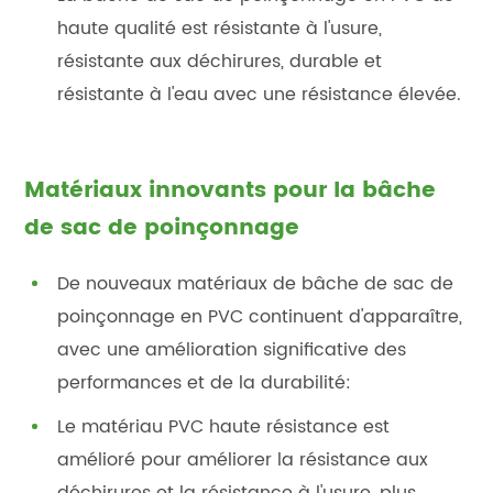
haute qualité est résistante à l'usure,
résistante aux déchirures, durable et
résistante à l'eau avec une résistance élevée.
Matériaux innovants pour la bâche
de sac de poinçonnage
De nouveaux matériaux de bâche de sac de
poinçonnage en PVC continuent d'apparaître,
avec une amélioration significative des
performances et de la durabilité:
Le matériau PVC haute résistance est
amélioré pour améliorer la résistance aux
déchirures et la résistance à l'usure, plus