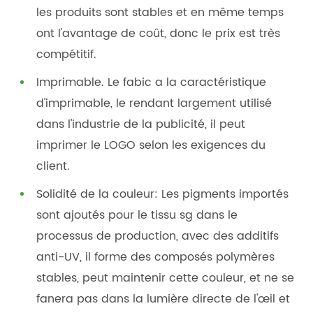
les produits sont stables et en même temps
ont l'avantage de coût, donc le prix est très
compétitif.
Imprimable. Le fabic a la caractéristique
d'imprimable, le rendant largement utilisé
dans l'industrie de la publicité, il peut
imprimer le LOGO selon les exigences du
client.
Solidité de la couleur: Les pigments importés
sont ajoutés pour le tissu sg dans le
processus de production, avec des additifs
anti-UV, il forme des composés polymères
stables, peut maintenir cette couleur, et ne se
fanera pas dans la lumière directe de l'œil et