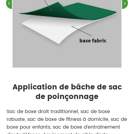
Application de bâche de sac
de poinçonnage
Sac de boxe droit traditionnel, sac de boxe
robuste, sac de boxe de fitness à domicile, sac de
boxe pour enfants, sac de boxe d'entraînement