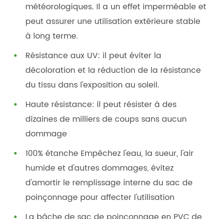
météorologiques. Il a un effet imperméable et
peut assurer une utilisation extérieure stable
à long terme.
Résistance aux UV: il peut éviter la
décoloration et la réduction de la résistance
du tissu dans l'exposition au soleil.
Haute résistance: il peut résister à des
dizaines de milliers de coups sans aucun
dommage
100% étanche Empêchez l'eau, la sueur, l'air
humide et d'autres dommages, évitez
d'amortir le remplissage interne du sac de
poinçonnage pour affecter l'utilisation
La bâche de sac de poinçonnage en PVC de