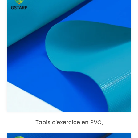
Tapis d'exercice en PVC,