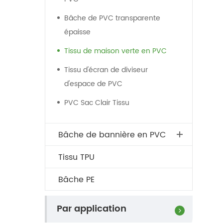
Bâche de PVC transparente
épaisse
Tissu de maison verte en PVC
Tissu d'écran de diviseur
d'espace de PVC
PVC Sac Clair Tissu
Bâche de bannière en PVC
Tissu TPU
Bâche PE
Par application