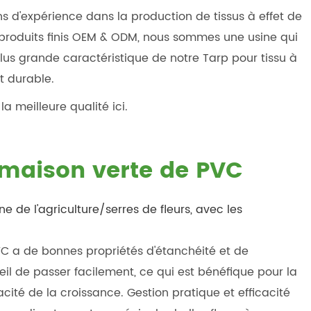
ns d'expérience dans la production de tissus à effet de
 produits finis OEM & ODM, nous sommes une usine qui
plus grande caractéristique de notre Tarp pour tissu à
t durable.
a meilleure qualité ici.
 maison verte de PVC
 de l'agriculture/serres de fleurs, avec les
C a de bonnes propriétés d'étanchéité et de
il de passer facilement, ce qui est bénéfique pour la
cité de la croissance. Gestion pratique et efficacité