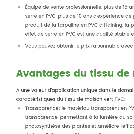
Équipe de vente professionnelle, plus de 15 a
serre en PVC, plus de 10 ans d'expérience de
produit de la tarpuline en PVC à Haining, la 
effet de serre en PVC est une qualité stable e
Vous pouvez obtenir le prix raisonnable avec l
Avantages du tissu de
A une valeur d'application unique dans le domaine
caractéristiques du tissu de maison vert PVC:
Transparence: le matériau transparent en PV
transparence, permettant à la lumière du sole
photosynthèse des plantes et améliore l'effica