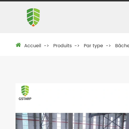
Accueil
Produits
Par type
Bâche