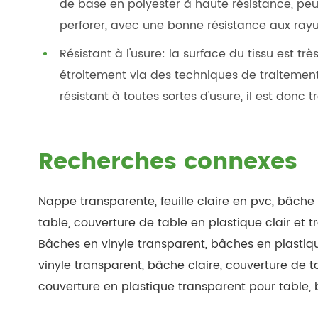
de base en polyester à haute résistance, pe
perforer, avec une bonne résistance aux ray
Résistant à l'usure: la surface du tissu est tr
étroitement via des techniques de traitement 
résistant à toutes sortes d'usure, il est donc tr
Recherches connexes
Nappe transparente, feuille claire en pvc, bâche
table, couverture de table en plastique clair et 
Bâches en vinyle transparent, bâches en plastiqu
vinyle transparent, bâche claire, couverture de ta
couverture en plastique transparent pour table,