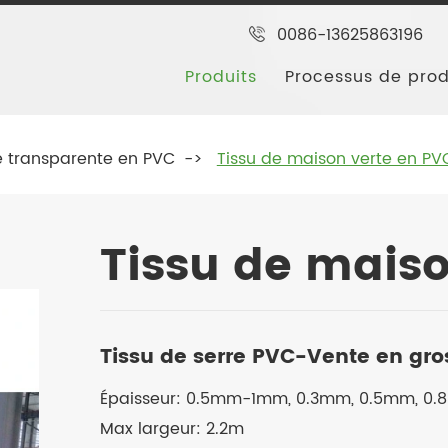
0086-13625863196
Produits
Processus de pro
 transparente en PVC
Tissu de maison verte en PV
Tissu de maiso
Tissu de serre PVC-Vente en gro
Épaisseur: 0.5mm-1mm, 0.3mm, 0.5mm, 0.8
Max largeur: 2.2m