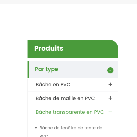
Produits
Par type
Bâche en PVC
Bâche de maille en PVC
Bâche transparente en PVC
Bâche de fenêtre de tente de
PVC